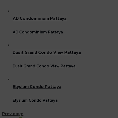
AD Condominium Pattaya
AD Condominium Pattaya
Dusit Grand Condo View Pattaya
Dusit Grand Condo View Pattaya
Elysium Condo Pattaya
Elysium Condo Pattaya
Prev page