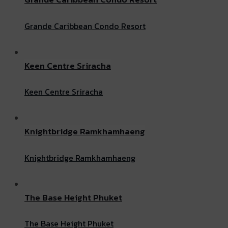
Grande Caribbean Condo Resort
Keen Centre Sriracha
Keen Centre Sriracha
Knightbridge Ramkhamhaeng
Knightbridge Ramkhamhaeng
The Base Height Phuket
The Base Height Phuket