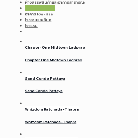
ห้างสรรพสินค้าและอาคารสาธารณะ
อาคาร high-rise
อาคาร low-rise
โรงงานและอิ่นๆ
โรงแรม
Chapter One Midtown Ladprao
Chapter One Midtown Ladprao
Sand Condo Pattaya
Sand Condo Pattaya
Whizdom Ratchada-Thapra
Whizdom Ratchada-Thapra