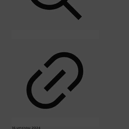
16 มกราคม 2024