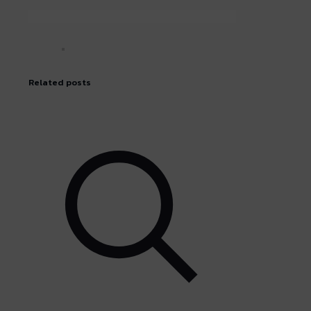
Related posts