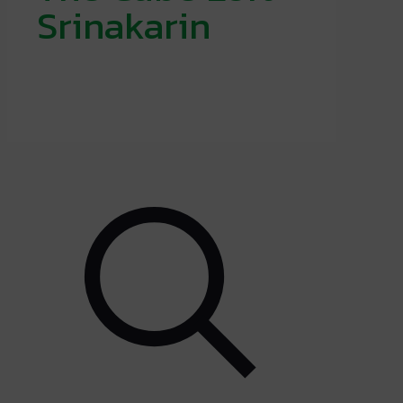
Srinakarin