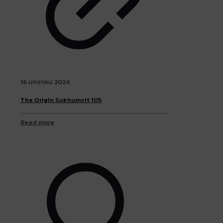
16 มกราคม 2024
The Origin Sukhumvit 105
Read more