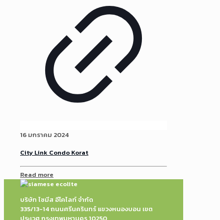
16 มกราคม 2024
City Link Condo Korat
Read more
บริษัท ไซมีส อีโคไลท์ จำกัด
335/13-14 ถนนศรีนครินทร์ แขวงหนองบอน เขต
ประเวศ กรุงเทพมหานคร 10250