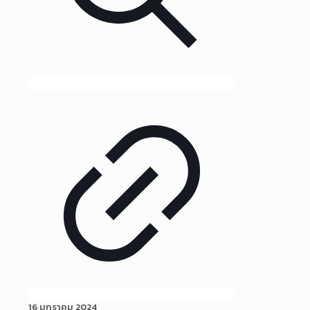
16 มกราคม 2024