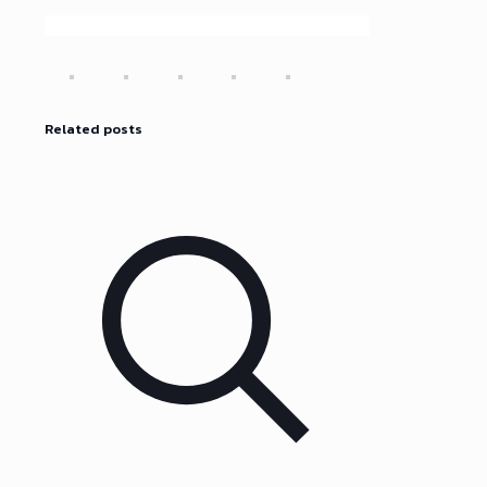
Related posts