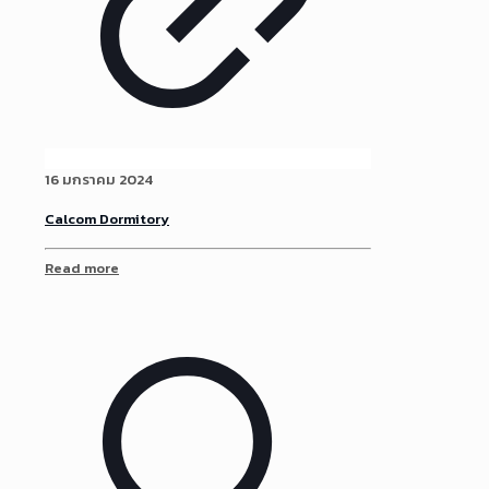
16 มกราคม 2024
Calcom Dormitory
Read more