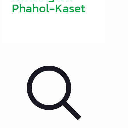
Phahol-Kaset