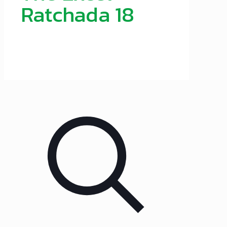
Ratchada 18