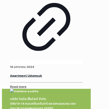
16 มกราคม 2024
Apartment Udomsuk
Read more
บริษัท ไซมีส อีโคไลท์ จำกัด
335/13-14 ถนนศรีนครินทร์ แขวงหนองบอน เขต
ประเวศ กรุงเทพมหานคร 10250