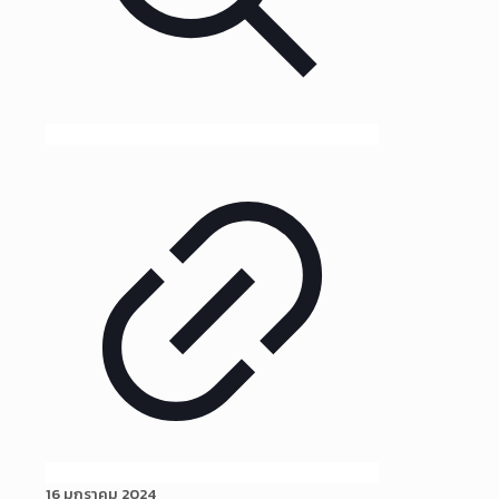
16 มกราคม 2024