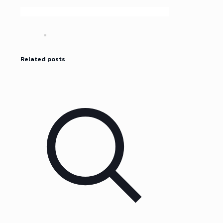
Related posts