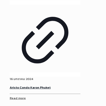
16 มกราคม 2024
Aristo Condo Karon Phuket
Read more