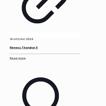
16 มกราคม 2024
Renesu Thonglor 5
Read more