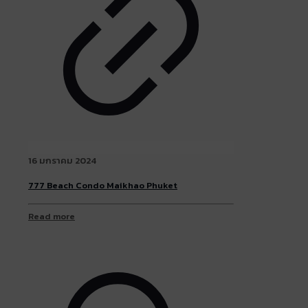
16 มกราคม 2024
777 Beach Condo Maikhao Phuket
Read more