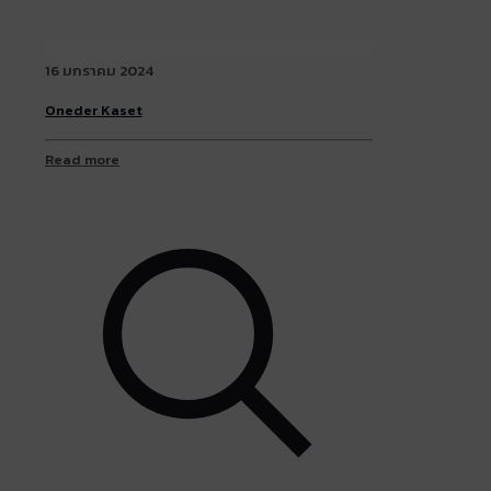
16 มกราคม 2024
Oneder Kaset
Read more