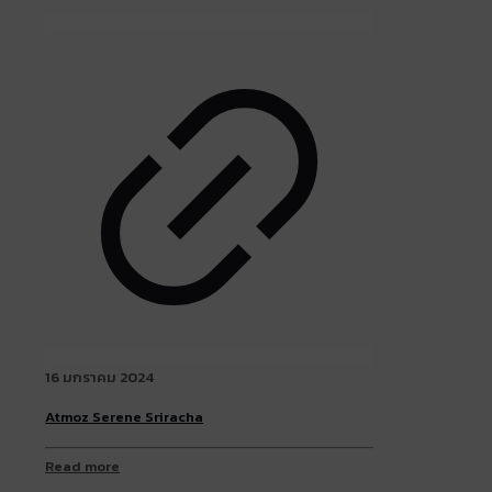
16 มกราคม 2024
Atmoz Serene Sriracha
Read more