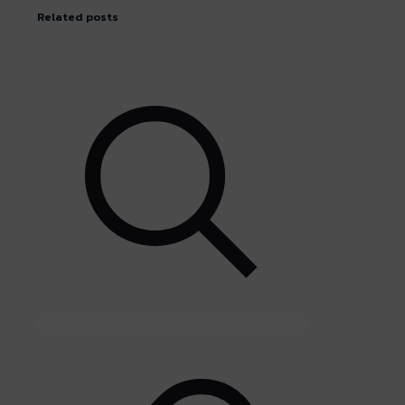
Related posts