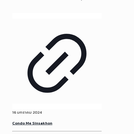
16 มกราคม 2024
Condo Me Sinsakhon