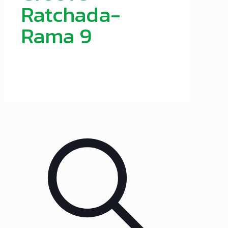
Ratchada-
Rama 9