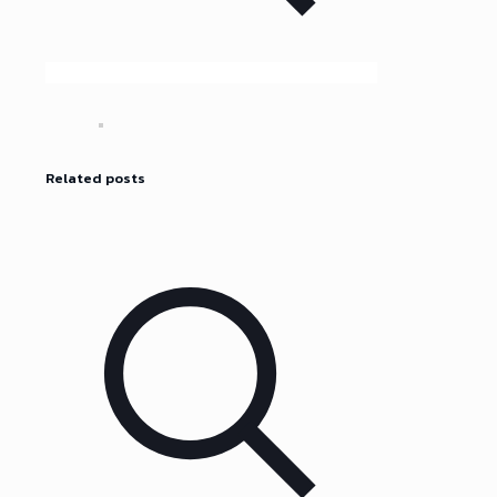
Related posts