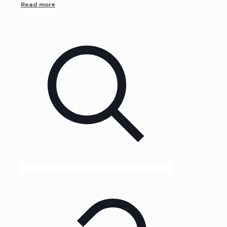
Read more