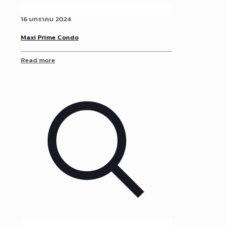
16 มกราคม 2024
Maxi Prime Condo
Read more