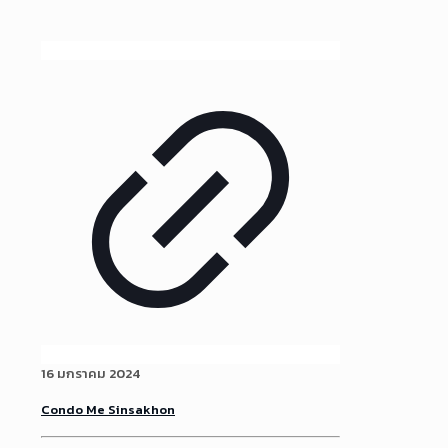
16 มกราคม 2024
Condo Me Sinsakhon