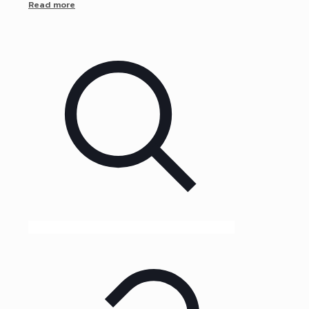
Read more