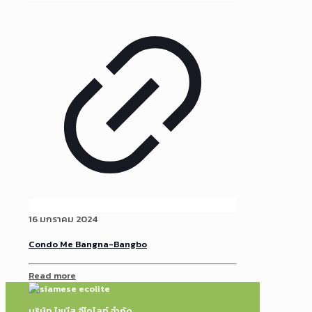
16 มกราคม 2024
Condo Me Bangna-Bangbo
Read more
บริษัท ไซมีส อีโคไลท์ จำกัด