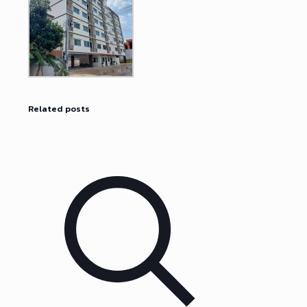
Related posts