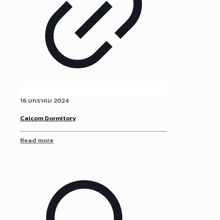
16 มกราคม 2024
Calcom Dormitory
Read more