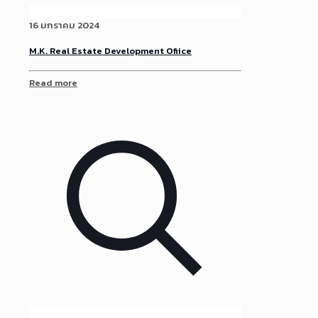
16 มกราคม 2024
M.K. Real Estate Development Ofiice
Read more