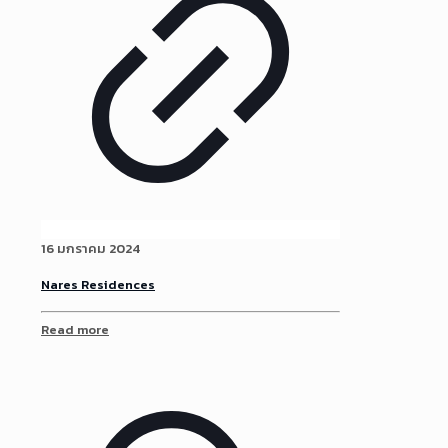
16 มกราคม 2024
Nares Residences
Read more