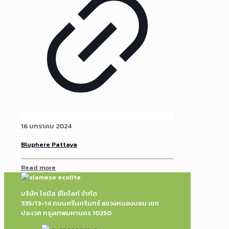
16 มกราคม 2024
Bluphere Pattaya
Read more
บริษัท ไซมีส อีโคไลท์ จำกัด
335/13-14 ถนนศรีนครินทร์ แขวงหนองบอน เขต
ประเวศ กรุงเทพมหานคร 10250