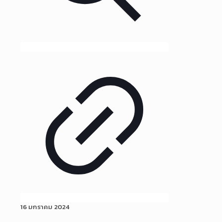
16 มกราคม 2024