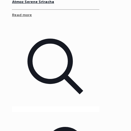
Atmoz Serene Sriracha
Read more