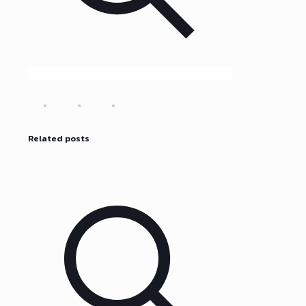
Related posts