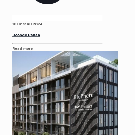
16 มกราคม 2024
Dcondo Panaa
Read more