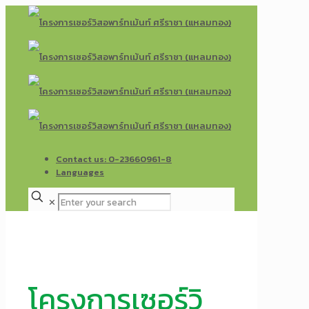
Contact us: 0-23660961-8
Languages
✕
โครงการเซอร์วิ